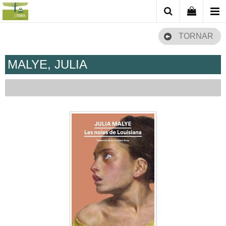
TORNAR
MALYE, JULIA