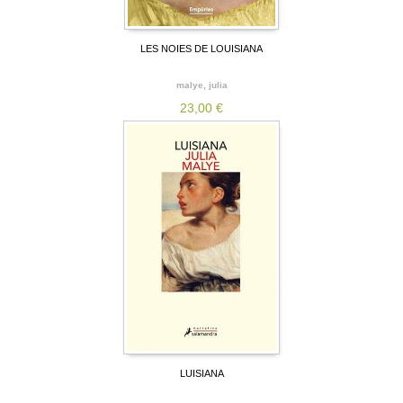
LES NOIES DE LOUISIANA
malye, julia
23,00 €
LUISIANA