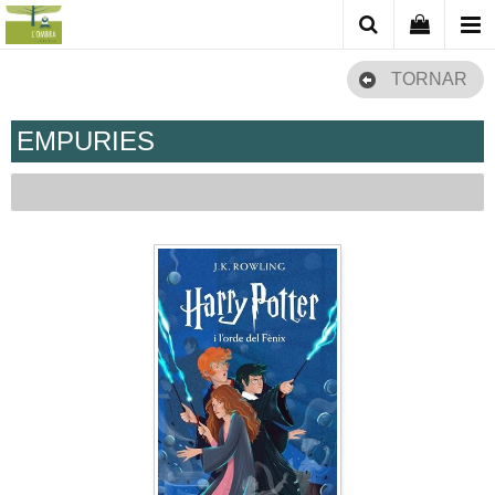
TORNAR
EMPURIES