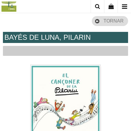
TORNAR
BAYÉS DE LUNA, PILARIN