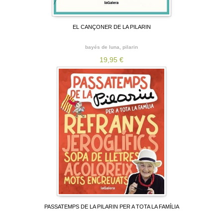
EL CANÇONER DE LA PILARIN
bayés de luna, pilarin
19,95 €
PASSATEMPS DE LA PILARIN PER A TOTA LA FAMÍLIA