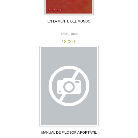
EN LA MENTE DEL MUNDO
arnau, juan
18,00 €
MANUAL DE FILOSOFÍA PORTÁTIL