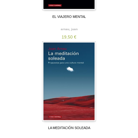
EL VIAJERO MENTAL
arnau, juan
19,50 €
LA MEDITACIÓN SOLEADA