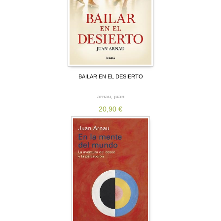
BAILAR EN EL DESIERTO
arnau, juan
20,90 €