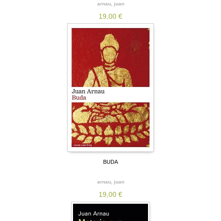
arnau, juan
19,00 €
BUDA
arnau, juan
19,00 €