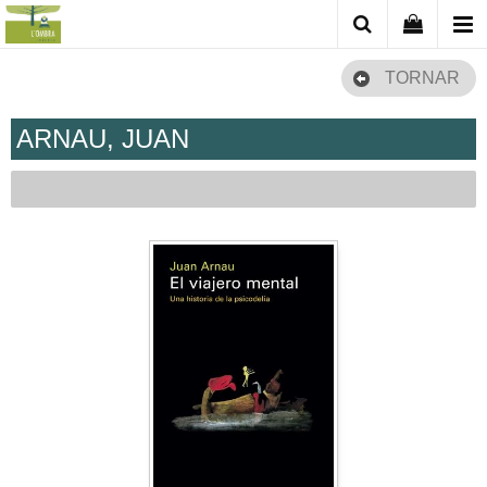
TORNAR
ARNAU, JUAN