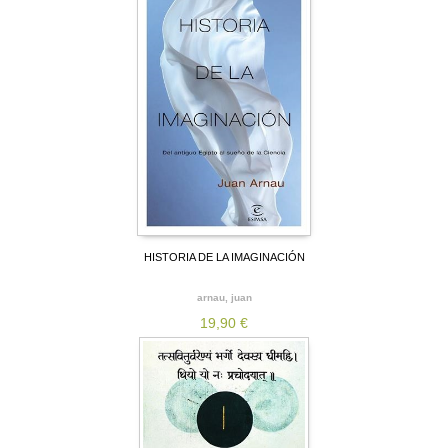
HISTORIA DE LA IMAGINACIÓN
arnau, juan
19,90 €