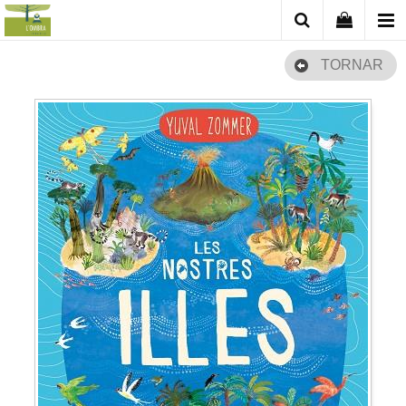
TORNAR