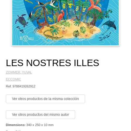
LES NOSTRES ILLES
ZOMMER, YUVAL
ECCOMIC
Ref. 9788419262912
Ver otros productos de la misma colección
Ver otros productos del mismo autor
Dimensions:
340 x 250 x 10 mm