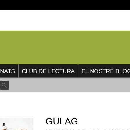
NATS
CLUB DE LECTURA
EL NOSTRE BLO
GULAG