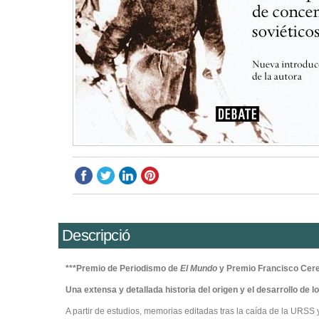
Descripció
***Premio de Periodismo de
El Mundo
y Premio Francisco Cere
Una extensa y detallada historia del origen y el desarrollo de l
A partir de estudios, memorias editadas tras la caída de la URS