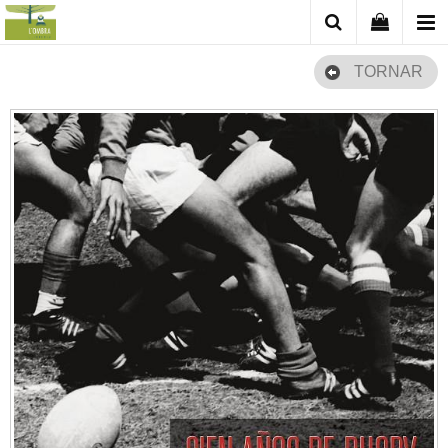
TORNAR