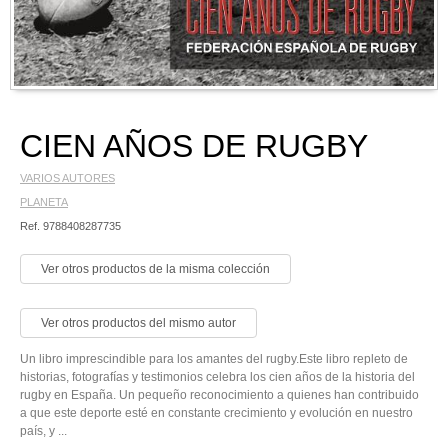
CIEN AÑOS DE RUGBY
VARIOS AUTORES
PLANETA
Ref. 9788408287735
Ver otros productos de la misma colección
Ver otros productos del mismo autor
Un libro imprescindible para los amantes del rugby.Este libro repleto de
historias, fotografías y testimonios celebra los cien años de la historia del
rugby en España. Un pequeño reconocimiento a quienes han contribuido
a que este deporte esté en constante crecimiento y evolución en nuestro
país, y ...