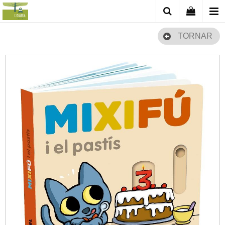
TORNAR