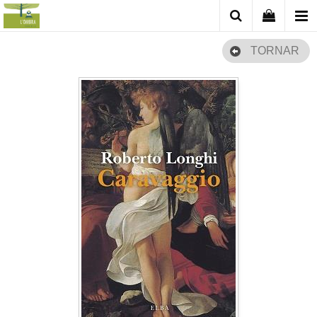
TORNAR